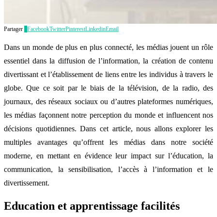
Partager
2
Facebook
Twitter
Pinterest
Linkedin
Email
Dans un monde de plus en plus connecté, les médias jouent un rôle
essentiel dans la diffusion de l’information, la création de contenu
divertissant et l’établissement de liens entre les individus à travers le
globe. Que ce soit par le biais de la télévision, de la radio, des
journaux, des réseaux sociaux ou d’autres plateformes numériques,
les médias façonnent notre perception du monde et influencent nos
décisions quotidiennes. Dans cet article, nous allons explorer les
multiples avantages qu’offrent les médias dans notre société
moderne, en mettant en évidence leur impact sur l’éducation, la
communication, la sensibilisation, l’accès à l’information et le
divertissement.
Education et apprentissage facilités