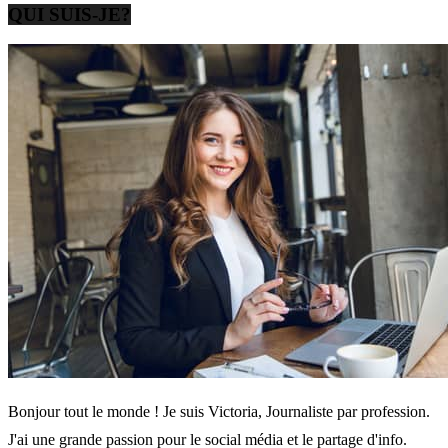
QUI SUIS-JE?
Bonjour tout le monde ! Je suis Victoria, Journaliste par profession.
J'ai une grande passion pour le social média et le partage d'info.