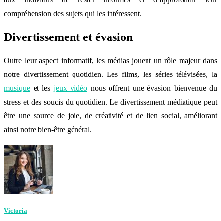
compréhension des sujets qui les intéressent.
Divertissement et évasion
Outre leur aspect informatif, les médias jouent un rôle majeur dans
notre divertissement quotidien. Les films, les séries télévisées, la
musique
et les
jeux vidéo
nous offrent une évasion bienvenue du
stress et des soucis du quotidien. Le divertissement médiatique peut
être une source de joie, de créativité et de lien social, améliorant
ainsi notre bien-être général.
Victoria