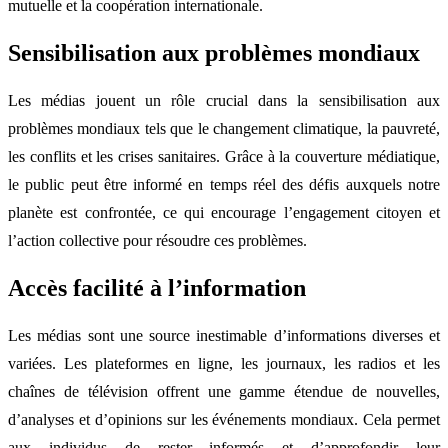
mutuelle et la coopération internationale.
Sensibilisation aux problèmes mondiaux
Les médias jouent un rôle crucial dans la sensibilisation aux
problèmes mondiaux tels que le changement climatique, la pauvreté,
les conflits et les crises sanitaires. Grâce à la couverture médiatique,
le public peut être informé en temps réel des défis auxquels notre
planète est confrontée, ce qui encourage l’engagement citoyen et
l’action collective pour résoudre ces problèmes.
Accès facilité à l’information
Les médias sont une source inestimable d’informations diverses et
variées. Les plateformes en ligne, les journaux, les radios et les
chaînes de télévision offrent une gamme étendue de nouvelles,
d’analyses et d’opinions sur les événements mondiaux. Cela permet
aux individus de rester informés et d’approfondir leur