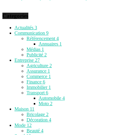
Categories
Actualités
3
Communication
9
Référencement
4
Annuaires
1
Médias
1
Publicité
2
Entreprise
27
Agriculture
2
Assurance
1
Commerce
1
Finance
6
Immobilier
1
Transport
6
Automobile
4
Moto
2
Maison
11
Bricolage
2
Décoration
4
Mode
12
Beauté
4