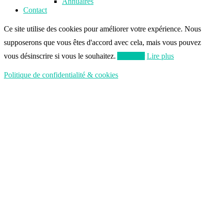
Annuaires
Contact
Ce site utilise des cookies pour améliorer votre expérience. Nous
supposerons que vous êtes d'accord avec cela, mais vous pouvez
vous désinscrire si vous le souhaitez.
Accepter
Lire plus
Politique de confidentialité & cookies