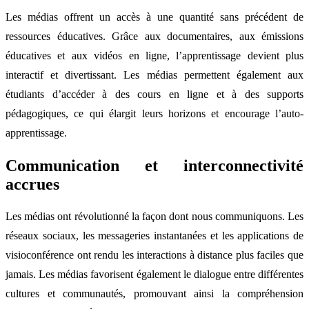
Les médias offrent un accès à une quantité sans précédent de
ressources éducatives. Grâce aux documentaires, aux émissions
éducatives et aux vidéos en ligne, l’apprentissage devient plus
interactif et divertissant. Les médias permettent également aux
étudiants d’accéder à des cours en ligne et à des supports
pédagogiques, ce qui élargit leurs horizons et encourage l’auto-
apprentissage.
Communication et interconnectivité
accrues
Les médias ont révolutionné la façon dont nous communiquons. Les
réseaux sociaux, les messageries instantanées et les applications de
visioconférence ont rendu les interactions à distance plus faciles que
jamais. Les médias favorisent également le dialogue entre différentes
cultures et communautés, promouvant ainsi la compréhension