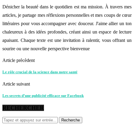
Dénicher la beauté dans le quotidien est ma mission. À travers mes
articles, je partage mes réflexions personnelles et mes coups de cœur
littéraires pour vous accompagner avec douceur. J'aime allier un ton
chaleureux à des idées profondes, créant ainsi un espace de lecture
apaisant. Chaque texte est une invitation à ralentir, vous offrant un
sourire ou une nouvelle perspective bienvenue
Article prècèdent
Le rôle crucial de la science dans notre santé
Article suivant
Les secrets d’une publicité efficace sur Facebook
RECHERCHER