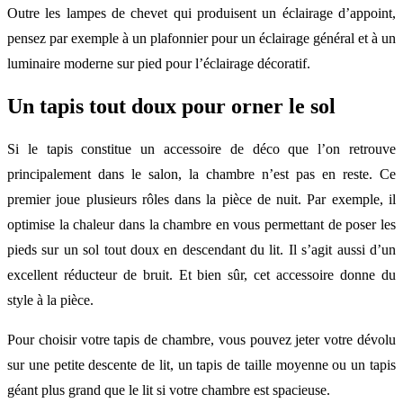
Outre les lampes de chevet qui produisent un éclairage d’appoint,
pensez par exemple à un plafonnier pour un éclairage général et à un
luminaire moderne sur pied pour l’éclairage décoratif.
Un tapis tout doux pour orner le sol
Si le tapis constitue un accessoire de déco que l’on retrouve
principalement dans le salon, la chambre n’est pas en reste. Ce
premier joue plusieurs rôles dans la pièce de nuit. Par exemple, il
optimise la chaleur dans la chambre en vous permettant de poser les
pieds sur un sol tout doux en descendant du lit. Il s’agit aussi d’un
excellent réducteur de bruit. Et bien sûr, cet accessoire donne du
style à la pièce.
Pour choisir votre tapis de chambre, vous pouvez jeter votre dévolu
sur une petite descente de lit, un tapis de taille moyenne ou un tapis
géant plus grand que le lit si votre chambre est spacieuse.