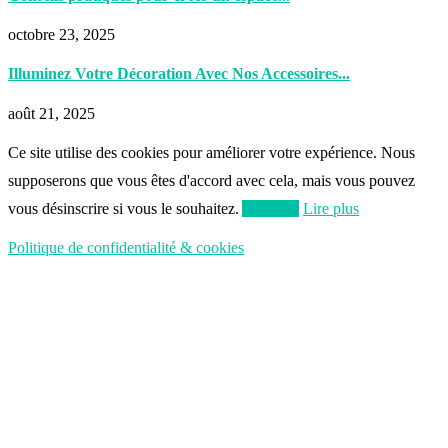
octobre 23, 2025
Illuminez Votre Décoration Avec Nos Accessoires...
août 21, 2025
Ce site utilise des cookies pour améliorer votre expérience. Nous
supposerons que vous êtes d'accord avec cela, mais vous pouvez
vous désinscrire si vous le souhaitez.
Accepter
Lire plus
Politique de confidentialité & cookies