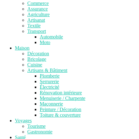
Commerce
Assurance
Agriculture
Artisanat
Textile
Transport
Automobile
Moto
Maison
Décoration
Bricolage
Cuisine
Artisans & Bâtiment
Plomberie
Serrurerie
Électricité
Rénovation intérieure
Menuiserie / Charpente
Maçonnerie
Peinture / Décoration
Toiture & couverture
Voyages
Tourisme
Gastronomie
Santé