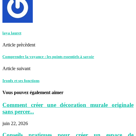
laya lauret
Article prècèdent
Comprendre la voyance : les points essentiels à savoir
Article suivant
Ironfx et ses fonctions
Vous pouvez également aimer
Comment créer une décoration murale originale
sans percer...
juin 22, 2026
Conseils pratiques pour créer un espace de