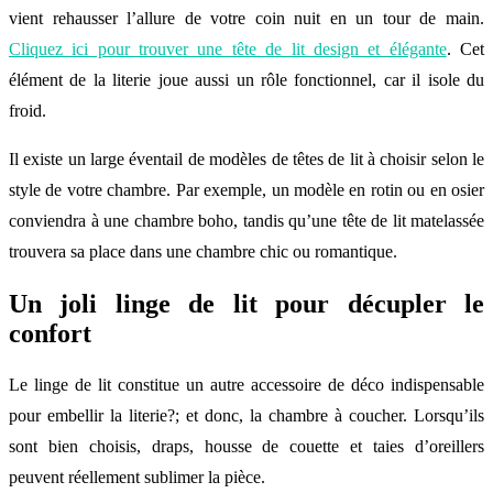
vient rehausser l’allure de votre coin nuit en un tour de main.
Cliquez ici pour trouver une tête de lit design et élégante
. Cet
élément de la literie joue aussi un rôle fonctionnel, car il isole du
froid.
Il existe un large éventail de modèles de têtes de lit à choisir selon le
style de votre chambre. Par exemple, un modèle en rotin ou en osier
conviendra à une chambre boho, tandis qu’une tête de lit matelassée
trouvera sa place dans une chambre chic ou romantique.
Un joli linge de lit pour décupler le
confort
Le linge de lit constitue un autre accessoire de déco indispensable
pour embellir la literie?; et donc, la chambre à coucher. Lorsqu’ils
sont bien choisis, draps, housse de couette et taies d’oreillers
peuvent réellement sublimer la pièce.