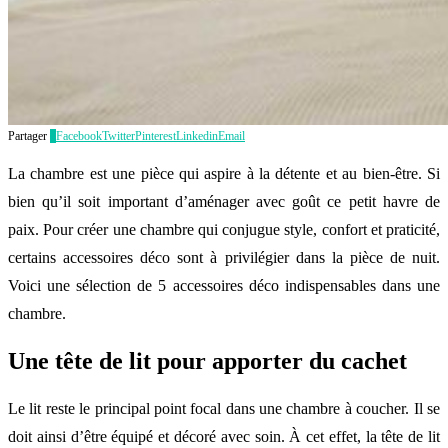
Partager
4
Facebook
Twitter
Pinterest
Linkedin
Email
La chambre est une pièce qui aspire à la détente et au bien-être. Si
bien qu’il soit important d’aménager avec goût ce petit havre de
paix. Pour créer une chambre qui conjugue style, confort et praticité,
certains accessoires déco sont à privilégier dans la pièce de nuit.
Voici une sélection de 5 accessoires déco indispensables dans une
chambre.
Une tête de lit pour apporter du cachet
Le lit reste le principal point focal dans une chambre à coucher. Il se
doit ainsi d’être équipé et décoré avec soin. À cet effet, la tête de lit