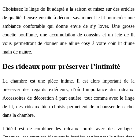
Choisissez le linge de lit adapté à la saison et misez sur des articles
de qualité. Pensez ensuite à décorer savamment le lit pour créer une
ambiance confortable qui donne envie de s’y lover. Une grosse
couette bouffante, une accumulation de coussins et un jeté de lit
vous permettront de donner une allure cosy à votre coin-lit d’une
main de maître.
Des rideaux pour préserver l’intimité
La chambre est une pièce intime. Il est alors important de la
préserver des regards extérieurs, d’où l’importance des rideaux.
Accessoires de décoration à part entière, tout comme avec le linge
de lit, des rideaux bien choisis permettent de rehausser le cachet
dans la chambre.
L’idéal est de combiner les rideaux lourds avec des voilages.