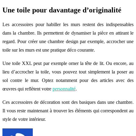
Une toile pour davantage d’originalité
Les accessoires pour habiller les murs restent des indispensables
dans la chambre. Ils permettent de dynamiser la pièce en attirant le
regard. Pour créer une chambre design par exemple, accrocher une
toile sur les murs est une pratique déco courante.
Une toile XXL peut par exemple orner la tête de lit. Ou encore, au
lieu d’accrocher la toile, vous pouvez tout simplement la poser au
sol contre le mur. Optez notamment pour des articles avec des
œuvres qui reflètent votre
personnalité
.
Ces accessoires de décoration sont des basiques dans une chambre.
Il vous reste maintenant à trouver les éléments qui correspondent au
style de votre intérieur.