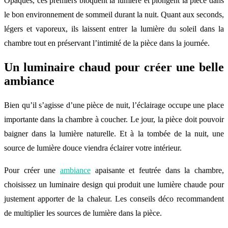
Opaques, ces premiers bloquent la lumière et plongent la pièce dans
le bon environnement de sommeil durant la nuit. Quant aux seconds,
légers et vaporeux, ils laissent entrer la lumière du soleil dans la
chambre tout en préservant l’intimité de la pièce dans la journée.
Un luminaire chaud pour créer une belle
ambiance
Bien qu’il s’agisse d’une pièce de nuit, l’éclairage occupe une place
importante dans la chambre à coucher. Le jour, la pièce doit pouvoir
baigner dans la lumière naturelle. Et à la tombée de la nuit, une
source de lumière douce viendra éclairer votre intérieur.
Pour créer une
ambiance
apaisante et feutrée dans la chambre,
choisissez un luminaire design qui produit une lumière chaude pour
justement apporter de la chaleur. Les conseils déco recommandent
de multiplier les sources de lumière dans la pièce.