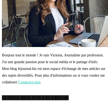
Bonjour tout le monde ! Je suis Victoria, Journaliste par profession.
J'ai une grande passion pour le social média et le partage d'info.
Mon blog lejournal.biz est mon espace d'échange de mes articles sur
des sujets diversifiés. Pour plus d'informations ou si vous voulez me
collaborer
Contactez-moi
.
SUIVEZ-MOI SUR FACEBOOK