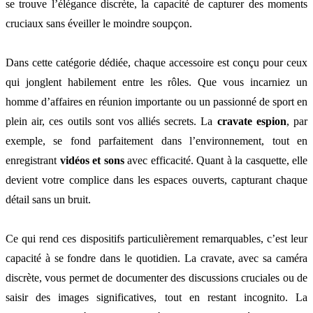
se trouve l’élégance discrète, la capacité de capturer des moments
cruciaux sans éveiller le moindre soupçon.
Dans cette catégorie dédiée, chaque accessoire est conçu pour ceux
qui jonglent habilement entre les rôles. Que vous incarniez un
homme d’affaires en réunion importante ou un passionné de sport en
plein air, ces outils sont vos alliés secrets. La
cravate espion
, par
exemple, se fond parfaitement dans l’environnement, tout en
enregistrant
vidéos et sons
avec efficacité. Quant à la casquette, elle
devient votre complice dans les espaces ouverts, capturant chaque
détail sans un bruit.
Ce qui rend ces dispositifs particulièrement remarquables, c’est leur
capacité à se fondre dans le quotidien. La cravate, avec sa caméra
discrète, vous permet de documenter des discussions cruciales ou de
saisir des images significatives, tout en restant incognito. La