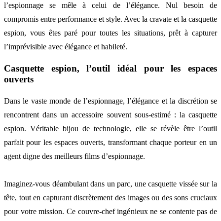
l’espionnage se mêle à celui de l’élégance. Nul besoin de
compromis entre performance et style. Avec la cravate et la casquette
espion, vous êtes paré pour toutes les situations, prêt à capturer
l’imprévisible avec élégance et habileté.
Casquette espion, l’outil idéal pour les espaces
ouverts
Dans le vaste monde de l’espionnage, l’élégance et la discrétion se
rencontrent dans un accessoire souvent sous-estimé : la casquette
espion. Véritable bijou de technologie, elle se révèle être l’outil
parfait pour les espaces ouverts, transformant chaque porteur en un
agent digne des meilleurs films d’espionnage.
Imaginez-vous déambulant dans un parc, une casquette vissée sur la
tête, tout en capturant discrètement des images ou des sons cruciaux
pour votre mission. Ce couvre-chef ingénieux ne se contente pas de