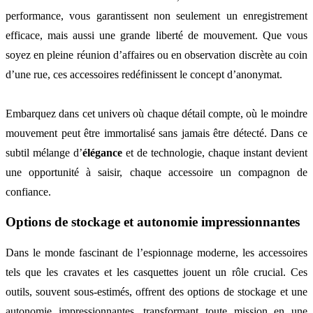
performance, vous garantissent non seulement un enregistrement
efficace, mais aussi une grande liberté de mouvement. Que vous
soyez en pleine réunion d’affaires ou en observation discrète au coin
d’une rue, ces accessoires redéfinissent le concept d’anonymat.
Embarquez dans cet univers où chaque détail compte, où le moindre
mouvement peut être immortalisé sans jamais être détecté. Dans ce
subtil mélange d’
élégance
et de technologie, chaque instant devient
une opportunité à saisir, chaque accessoire un compagnon de
confiance.
Options de stockage et autonomie impressionnantes
Dans le monde fascinant de l’espionnage moderne, les accessoires
tels que les cravates et les casquettes jouent un rôle crucial. Ces
outils, souvent sous-estimés, offrent des options de stockage et une
autonomie impressionnantes, transformant toute mission en une