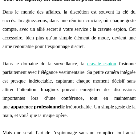
Dans le monde des affaires, la discrétion est souvent la clé du
succès. Imaginez-vous, dans une réunion cruciale, où chaque geste
compte, avec un allié secret à votre service : la cravate espion. Cet
accessoire, bien plus qu’un simple élément de mode, devient une
arme redoutable pour l’espionnage discret.
Dans le domaine de la surveillance, la
cravate espion
fusionne
parfaitement avec l’élégance vestimentaire. Sa petite caméra intégrée
est presque indétectable, capturant chaque moment décisif sans
attirer l’attention. Imaginez pouvoir enregistrer des discussions
importantes lors d’une conférence, tout en maintenant
une
apparence professionnelle
irréprochable. Un simple geste de la
main, et voilà que la magie opère.
Mais que serait l’art de l’espionnage sans un complice tout aussi