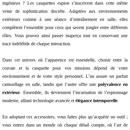
ingénieux ? Les casquettes espion s’inscrivent dans cette même
veine de sophistication discrète. Adaptées aux environnements
extérieurs comme à une séance d’entraînement en salle, elles
complètent l’ensemble pour ceux qui savent jongler entre différents
rôles. Vous pouvez ainsi passer inaperçu tout en conservant une
trace indélébile de chaque interaction.
Dans cet univers où l’apparence est essentielle, choisir entre la
cravate et la casquette pour vos missions dépend de votre
environnement et de votre style personnel. L’un assure un parfait
camouflage en salle, tandis que l’autre offre une
polyvalence en
extérieur
. Ensemble, ils deviennent l’incarnation de l’espionnage
moderne, alliant technologie avancée et
élégance intemporelle
.
En adoptant ces accessoires, vous faites plus qu’acquérir un outil ;
vous entrez dans un monde où chaque détail compte, où l’art de