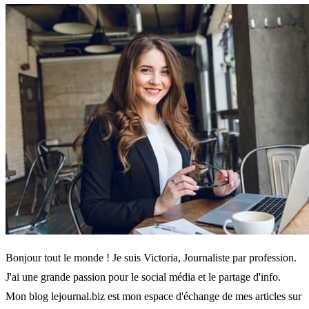
Bonjour tout le monde ! Je suis Victoria, Journaliste par profession.
J'ai une grande passion pour le social média et le partage d'info.
Mon blog lejournal.biz est mon espace d'échange de mes articles sur