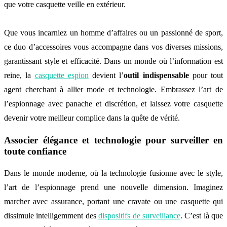
que votre casquette veille en extérieur.
Que vous incarniez un homme d’affaires ou un passionné de sport,
ce duo d’accessoires vous accompagne dans vos diverses missions,
garantissant style et efficacité. Dans un monde où l’information est
reine, la
casquette espion
devient l’
outil indispensable
pour tout
agent cherchant à allier mode et technologie. Embrassez l’art de
l’espionnage avec panache et discrétion, et laissez votre casquette
devenir votre meilleur complice dans la quête de vérité.
Associer élégance et technologie pour surveiller en
toute confiance
Dans le monde moderne, où la technologie fusionne avec le style,
l’art de l’espionnage prend une nouvelle dimension. Imaginez
marcher avec assurance, portant une cravate ou une casquette qui
dissimule intelligemment des
dispositifs de surveillance
. C’est là que