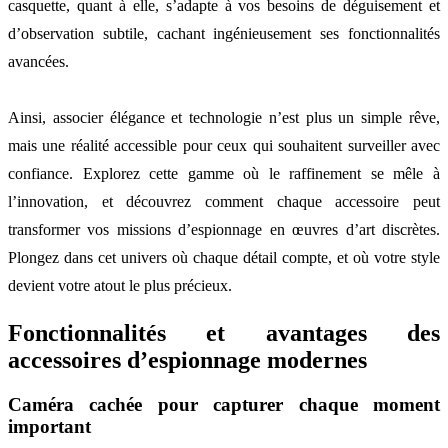
casquette, quant à elle, s’adapte à vos besoins de déguisement et
d’observation subtile, cachant ingénieusement ses fonctionnalités
avancées.
Ainsi, associer élégance et technologie n’est plus un simple rêve,
mais une réalité accessible pour ceux qui souhaitent surveiller avec
confiance. Explorez cette gamme où le raffinement se mêle à
l’innovation, et découvrez comment chaque accessoire peut
transformer vos missions d’espionnage en œuvres d’art discrètes.
Plongez dans cet univers où chaque détail compte, et où votre style
devient votre atout le plus précieux.
Fonctionnalités et avantages des
accessoires d’espionnage modernes
Caméra cachée pour capturer chaque moment
important