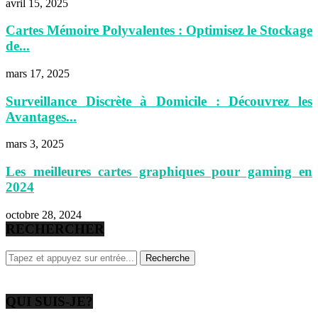
avril 15, 2025
Cartes Mémoire Polyvalentes : Optimisez le Stockage
de...
mars 17, 2025
Surveillance Discrète à Domicile : Découvrez les
Avantages...
mars 3, 2025
Les meilleures cartes graphiques pour gaming en
2024
octobre 28, 2024
RECHERCHER
QUI SUIS-JE?