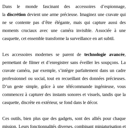
Dans le monde fascinant des accessoires d’espionnage,
la
discrétion
devient une arme précieuse. Imaginez une cravate qui
ne se contente pas d’être élégante, mais qui capture aussi des
moments cruciaux avec une caméra invisible. Associée à une
casquette, cet ensemble transforme la surveillance en art subtil.
Les accessoires modernes se parent de
technologie avancée
,
permettant de filmer et d’enregistrer sans éveiller les soupçons. La
cravate caméra, par exemple, s’intègre parfaitement dans un cadre
professionnel ou social, tout en recueillant des données précieuses.
D’un geste simple, grâce à une télécommande ingénieuse, vous
commencez à capturer des instants sonores et visuels, tandis que la
casquette, discrète en extérieur, se fond dans le décor.
Ces outils, bien plus que des gadgets, sont des alliés pour chaque
mission. Leurs fonctionnalités diverses, combinant miniaturisation et