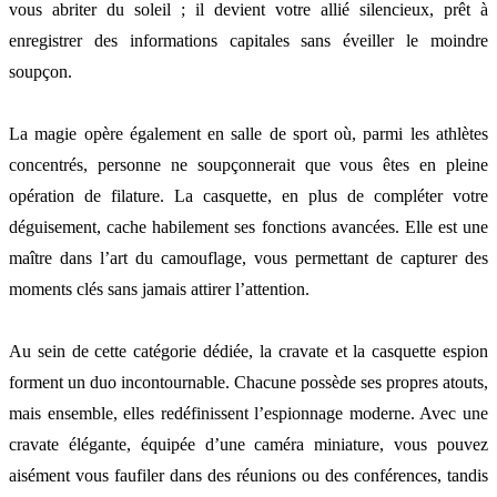
vous abriter du soleil ; il devient votre allié silencieux, prêt à
enregistrer des informations capitales sans éveiller le moindre
soupçon.
La magie opère également en salle de sport où, parmi les athlètes
concentrés, personne ne soupçonnerait que vous êtes en pleine
opération de filature. La casquette, en plus de compléter votre
déguisement, cache habilement ses fonctions avancées. Elle est une
maître dans l’art du camouflage, vous permettant de capturer des
moments clés sans jamais attirer l’attention.
Au sein de cette catégorie dédiée, la cravate et la casquette espion
forment un duo incontournable. Chacune possède ses propres atouts,
mais ensemble, elles redéfinissent l’espionnage moderne. Avec une
cravate élégante, équipée d’une caméra miniature, vous pouvez
aisément vous faufiler dans des réunions ou des conférences, tandis