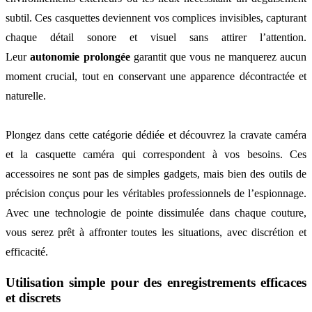
subtil. Ces casquettes deviennent vos complices invisibles, capturant
chaque détail sonore et visuel sans attirer l’attention.
Leur
autonomie prolongée
garantit que vous ne manquerez aucun
moment crucial, tout en conservant une apparence décontractée et
naturelle.
Plongez dans cette catégorie dédiée et découvrez la cravate caméra
et la casquette caméra qui correspondent à vos besoins. Ces
accessoires ne sont pas de simples gadgets, mais bien des outils de
précision conçus pour les véritables professionnels de l’espionnage.
Avec une technologie de pointe dissimulée dans chaque couture,
vous serez prêt à affronter toutes les situations, avec discrétion et
efficacité.
Utilisation simple pour des enregistrements efficaces
et discrets