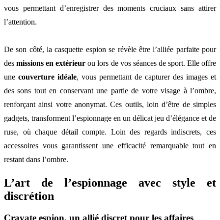
vous permettant d’enregistrer des moments cruciaux sans attirer
l’attention.
De son côté, la casquette espion se révèle être l’alliée parfaite pour
des
missions en extérieur
ou lors de vos séances de sport. Elle offre
une
couverture idéale
, vous permettant de capturer des images et
des sons tout en conservant une partie de votre visage à l’ombre,
renforçant ainsi votre anonymat. Ces outils, loin d’être de simples
gadgets, transforment l’espionnage en un délicat jeu d’élégance et de
ruse, où chaque détail compte. Loin des regards indiscrets, ces
accessoires vous garantissent une efficacité remarquable tout en
restant dans l’ombre.
L’art de l’espionnage avec style et
discrétion
Cravate espion, un allié discret pour les affaires