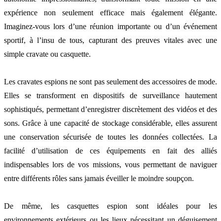
expérience non seulement efficace mais également élégante.
Imaginez-vous lors d’une réunion importante ou d’un événement
sportif, à l’insu de tous, capturant des preuves vitales avec une
simple cravate ou casquette.
Les cravates espions ne sont pas seulement des accessoires de mode.
Elles se transforment en dispositifs de surveillance hautement
sophistiqués, permettant d’enregistrer discrètement des vidéos et des
sons. Grâce à une capacité de stockage considérable, elles assurent
une conservation sécurisée de toutes les données collectées. La
facilité d’utilisation de ces équipements en fait des alliés
indispensables lors de vos missions, vous permettant de naviguer
entre différents rôles sans jamais éveiller le moindre soupçon.
De même, les casquettes espion sont idéales pour les
environnements extérieurs ou les lieux nécessitant un déguisement