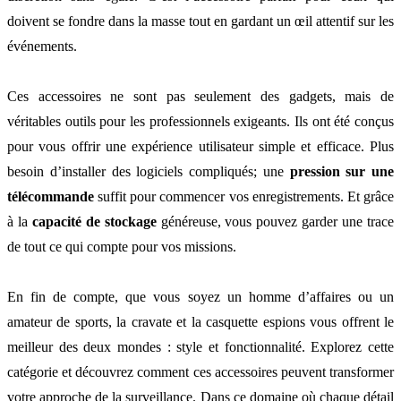
doivent se fondre dans la masse tout en gardant un œil attentif sur les
événements.
Ces accessoires ne sont pas seulement des gadgets, mais de
véritables outils pour les professionnels exigeants. Ils ont été conçus
pour vous offrir une expérience utilisateur simple et efficace. Plus
besoin d’installer des logiciels compliqués; une
pression sur une
télécommande
suffit pour commencer vos enregistrements. Et grâce
à la
capacité de stockage
généreuse, vous pouvez garder une trace
de tout ce qui compte pour vos missions.
En fin de compte, que vous soyez un homme d’affaires ou un
amateur de sports, la cravate et la casquette espions vous offrent le
meilleur des deux mondes : style et fonctionnalité. Explorez cette
catégorie et découvrez comment ces accessoires peuvent transformer
votre approche de la surveillance. Dans ce domaine où chaque détail