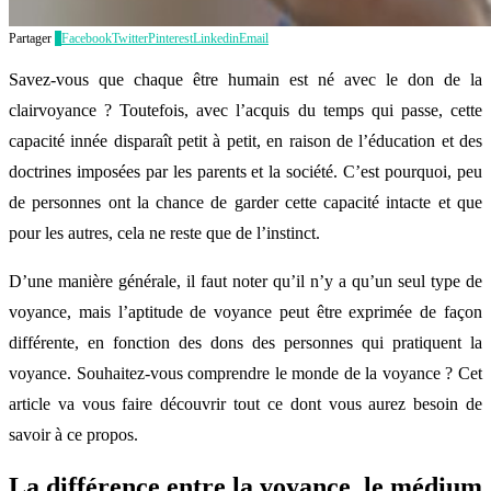
Partager
2
Facebook
Twitter
Pinterest
Linkedin
Email
Savez-vous que chaque être humain est né avec le don de la
clairvoyance ? Toutefois, avec l’acquis du temps qui passe, cette
capacité innée disparaît petit à petit, en raison de l’éducation et des
doctrines imposées par les parents et la société. C’est pourquoi, peu
de personnes ont la chance de garder cette capacité intacte et que
pour les autres, cela ne reste que de l’instinct.
D’une manière générale, il faut noter qu’il n’y a qu’un seul type de
voyance, mais l’aptitude de voyance peut être exprimée de façon
différente, en fonction des dons des personnes qui pratiquent la
voyance. Souhaitez-vous comprendre le monde de la voyance ? Cet
article va vous faire découvrir tout ce dont vous aurez besoin de
savoir à ce propos.
La différence entre la voyance, le médium