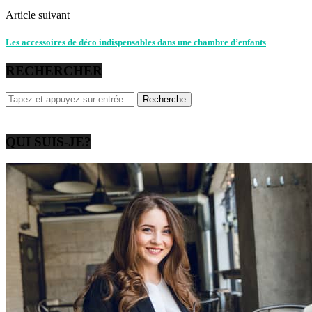
Article suivant
Les accessoires de déco indispensables dans une chambre d’enfants
RECHERCHER
QUI SUIS-JE?