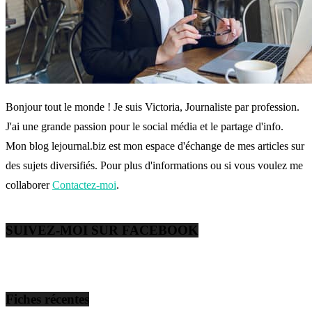
Bonjour tout le monde ! Je suis Victoria, Journaliste par profession.
J'ai une grande passion pour le social média et le partage d'info.
Mon blog lejournal.biz est mon espace d'échange de mes articles sur
des sujets diversifiés. Pour plus d'informations ou si vous voulez me
collaborer
Contactez-moi
.
SUIVEZ-MOI SUR FACEBOOK
Fiches récentes