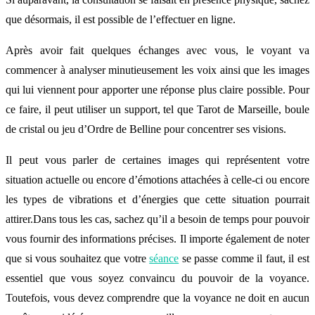
que désormais, il est possible de l’effectuer en ligne.
Après avoir fait quelques échanges avec vous, le voyant va
commencer à analyser minutieusement les voix ainsi que les images
qui lui viennent pour apporter une réponse plus claire possible. Pour
ce faire, il peut utiliser un support, tel que Tarot de Marseille, boule
de cristal ou jeu d’Ordre de Belline pour concentrer ses visions.
Il peut vous parler de certaines images qui représentent votre
situation actuelle ou encore d’émotions attachées à celle-ci ou encore
les types de vibrations et d’énergies que cette situation pourrait
attirer.Dans tous les cas, sachez qu’il a besoin de temps pour pouvoir
vous fournir des informations précises. Il importe également de noter
que si vous souhaitez que votre
séance
se passe comme il faut, il est
essentiel que vous soyez convaincu du pouvoir de la voyance.
Toutefois, vous devez comprendre que la voyance ne doit en aucun