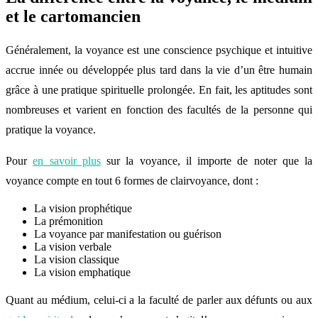
et le cartomancien
Généralement, la voyance est une conscience psychique et intuitive
accrue innée ou développée plus tard dans la vie d’un être humain
grâce à une pratique spirituelle prolongée. En fait, les aptitudes sont
nombreuses et varient en fonction des facultés de la personne qui
pratique la voyance.
Pour
en savoir plus
sur la voyance, il importe de noter que la
voyance compte en tout 6 formes de clairvoyance, dont :
La vision prophétique
La prémonition
La voyance par manifestation ou guérison
La vision verbale
La vision classique
La vision emphatique
Quant au médium, celui-ci a la faculté de parler aux défunts ou aux