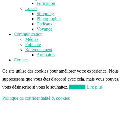
Formation
Loisirs
Shopping
Photographie
Cadeaux
Voyance
Communication
Médias
Publicité
Référencement
Annuaires
Contact
Ce site utilise des cookies pour améliorer votre expérience. Nous
supposerons que vous êtes d'accord avec cela, mais vous pouvez
vous désinscrire si vous le souhaitez.
Accepter
Lire plus
Politique de confidentialité & cookies