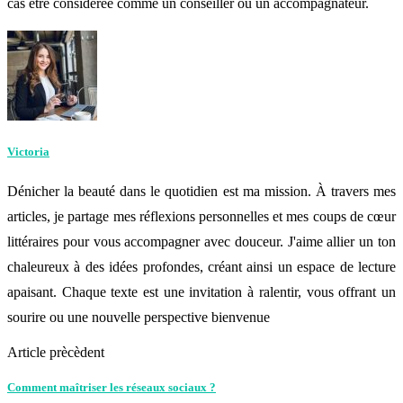
cas être considérée comme un conseiller ou un accompagnateur.
Victoria
Dénicher la beauté dans le quotidien est ma mission. À travers mes
articles, je partage mes réflexions personnelles et mes coups de cœur
littéraires pour vous accompagner avec douceur. J'aime allier un ton
chaleureux à des idées profondes, créant ainsi un espace de lecture
apaisant. Chaque texte est une invitation à ralentir, vous offrant un
sourire ou une nouvelle perspective bienvenue
Article prècèdent
Comment maîtriser les réseaux sociaux ?